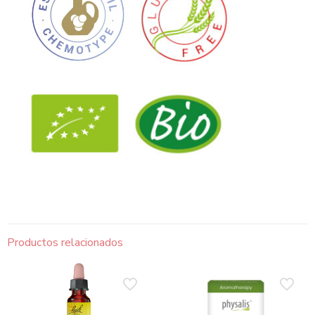
Productos relacionados