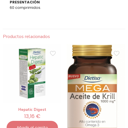
PRESENTACIÓN
60 comprimidos.
Productos relacionados
Hepatic Digest
13,16
€
Añadir al carrito