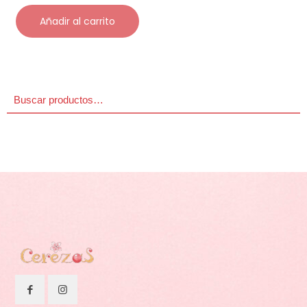
Añadir al carrito