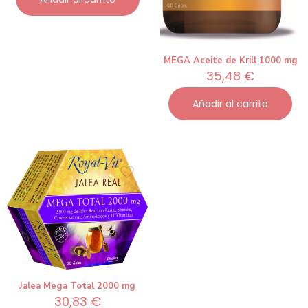
MEGA Aceite de Krill 1000 mg
35,48
€
Añadir al carrito
Jalea Mega Total 2000 mg
30,83
€