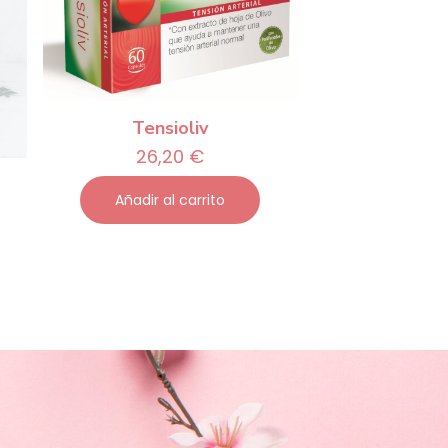
Tensioliv
26,20
€
Añadir al carrito