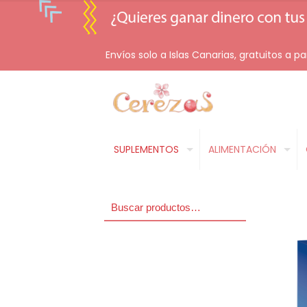
Envíos solo a Islas Canarias, gratuitos a pa
SUPLEMENTOS
ALIMENTACIÓN