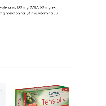
 valeriana, 100 mg GABA, 50 mg ex.
 mg melatonina, 1,4 mg vitamina B6