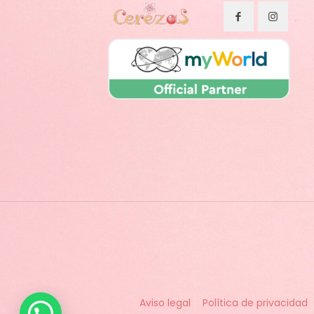
Aviso legal
Política de privacidad