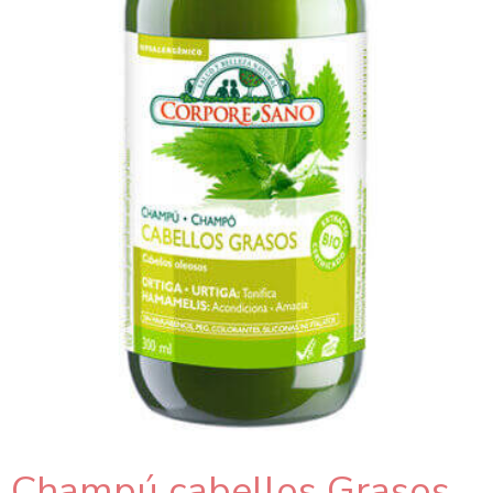
Champú cabellos Grasos