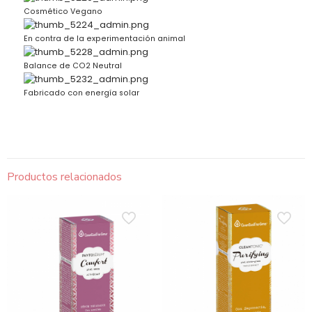
Cosmético Vegano
En contra de la experimentación animal
Balance de CO2 Neutral
Fabricado con energía solar
Productos relacionados