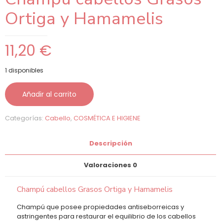
Ortiga y Hamamelis
11,20
€
1 disponibles
Añadir al carrito
Categorías:
Cabello
,
COSMÉTICA E HIGIENE
Descripción
Valoraciones
0
Champú cabellos Grasos Ortiga y Hamamelis
Champú que posee propiedades antiseborreicas y
astringentes para restaurar el equilibrio de los cabellos