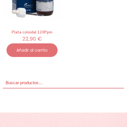
Plata coloidal 120Ppm
22,90
€
Añadir al carrito