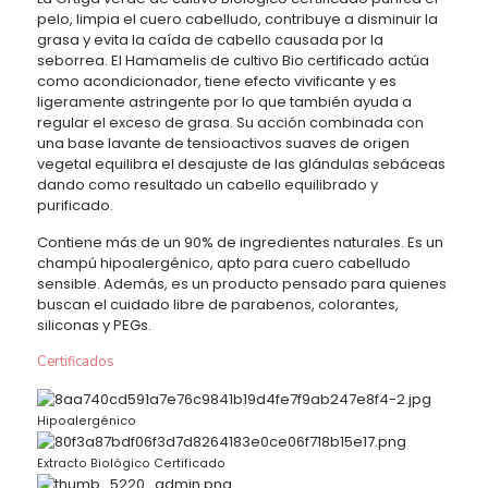
pelo, limpia el cuero cabelludo, contribuye a disminuir la
grasa y evita la caída de cabello causada por la
seborrea. El Hamamelis de cultivo Bio certificado actúa
como acondicionador, tiene efecto vivificante y es
ligeramente astringente por lo que también ayuda a
regular el exceso de grasa. Su acción combinada con
una base lavante de tensioactivos suaves de origen
vegetal equilibra el desajuste de las glándulas sebáceas
dando como resultado un cabello equilibrado y
purificado.
Contiene más de un 90% de ingredientes naturales. Es un
champú hipoalergénico, apto para cuero cabelludo
sensible. Además, es un producto pensado para quienes
buscan el cuidado libre de parabenos, colorantes,
siliconas y PEGs.
Certificados
Hipoalergénico
Extracto Biológico Certificado