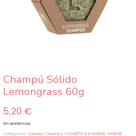
Champú Sólido
Lemongrass 60g
5,20
€
Sin existencias
Categorías:
Cabello
,
Champú
,
COSMÉTICA E HIGIENE
,
HIGIENE