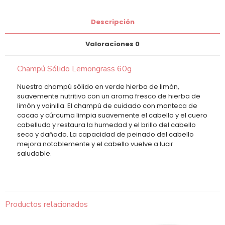
Descripción
Valoraciones
0
Champú Sólido Lemongrass 60g
Nuestro champú sólido en verde hierba de limón,
suavemente nutritivo con un aroma fresco de hierba de
limón y vainilla. El champú de cuidado con manteca de
cacao y cúrcuma limpia suavemente el cabello y el cuero
cabelludo y restaura la humedad y el brillo del cabello
seco y dañado. La capacidad de peinado del cabello
mejora notablemente y el cabello vuelve a lucir
saludable.
Productos relacionados