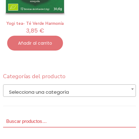
Yogi tea- Té Verde Harmonía
3,85
€
Añadir al carrito
Categorías del producto
Selecciona una categoría