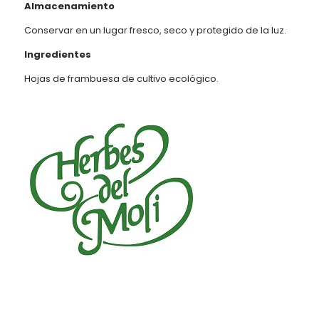
Almacenamiento
Conservar en un lugar fresco, seco y protegido de la luz.
Ingredientes
Hojas de frambuesa de cultivo ecológico.