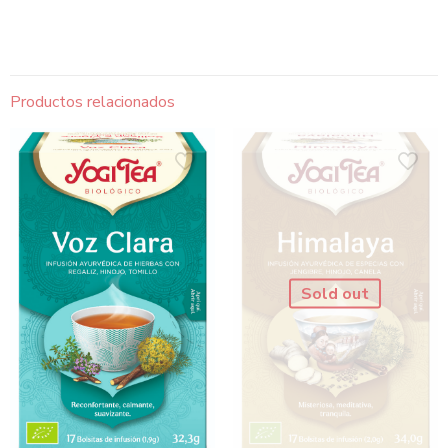
Productos relacionados
Sold out