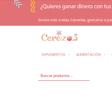
Envíos solo a Islas Canarias, gratuitos a pa
SUPLEMENTOS
ALIMENTACIÓN