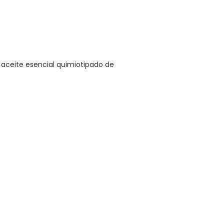
, aceite esencial quimiotipado de