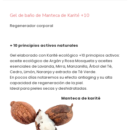
Gel de baño de Manteca de Karité +10
Regenerador corporal
+ 10 principios activos naturales
Gel elaborado con Karité ecológico +10 principios activos:
aceite ecológico de Argán y Rosa Mosqueta y aceites
esenciales de Lavanda, Mirra, Manzanilla, Árbol del Té,
Cedro, Limón, Naranja y extracto de Té Verde.
En pocos días notaremos su efecto antiaging y su alta
capacidad de regeneración de la piel.
Ideal para pieles secas y deshidratadas.
Manteca de
karité