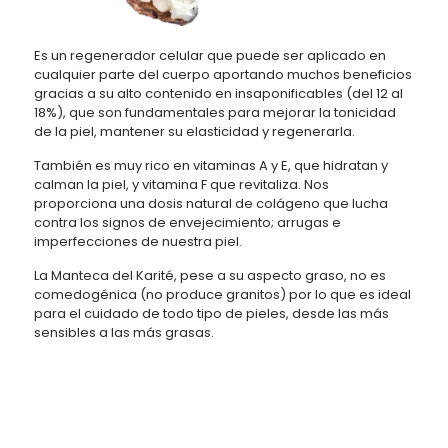
Es un regenerador celular que puede ser aplicado en
cualquier parte del cuerpo aportando muchos beneficios
gracias a su alto contenido en insaponificables (del 12 al
18%), que son fundamentales para mejorar la tonicidad
de la piel, mantener su elasticidad y regenerarla.
También es muy rico en vitaminas A y E, que hidratan y
calman la piel, y vitamina F que revitaliza. Nos
proporciona una dosis natural de colágeno que lucha
contra los signos de envejecimiento; arrugas e
imperfecciones de nuestra piel.
La Manteca del Karité, pese a su aspecto graso, no es
comedogénica (no produce granitos) por lo que es ideal
para el cuidado de todo tipo de pieles, desde las más
sensibles a las más grasas.