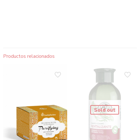
Productos relacionados
Sold out