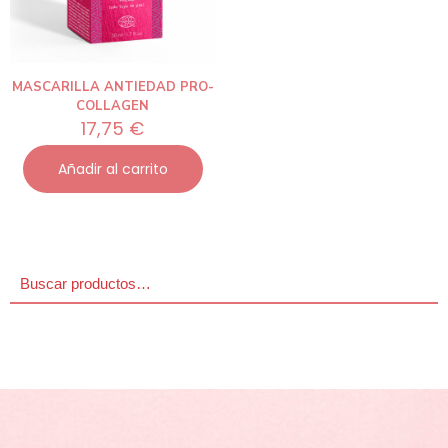
MASCARILLA ANTIEDAD PRO-
COLLAGEN
17,75
€
Añadir al carrito