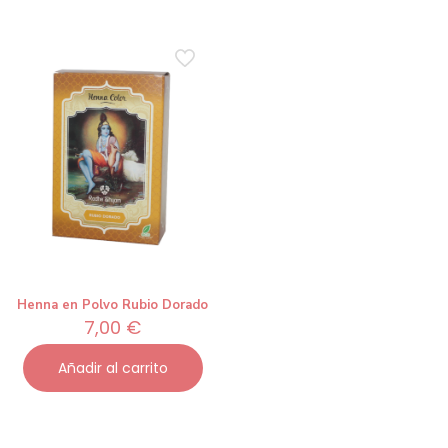
Henna en Polvo Rubio Dorado
7,00
€
Añadir al carrito