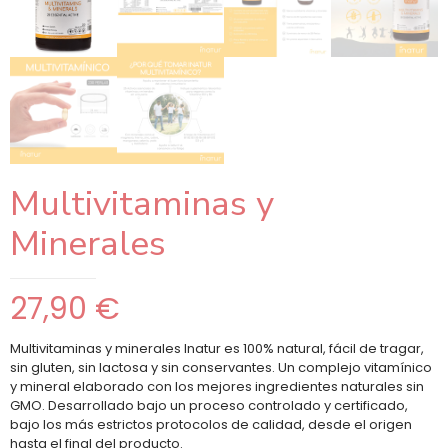
Multivitaminas y
Minerales
27,90
€
Multivitaminas y minerales Inatur es 100% natural, fácil de tragar,
sin gluten, sin lactosa y sin conservantes. Un complejo vitamínico
y mineral elaborado con los mejores ingredientes naturales sin
GMO. Desarrollado bajo un proceso controlado y certificado,
bajo los más estrictos protocolos de calidad, desde el origen
hasta el final del producto.