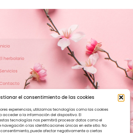
Inicio
El herbolario
Servicios
Contacto
stionar el consentimiento de las cookies
jores experiencias, utilizamos tecnologías como las cookies
acceder a la información del dispositivo. El
estas tecnologías nos permitirá procesar datos como el
avegación o las identificaciones únicas en este sitio. No
 el consentimiento, puede afectar negativamente a ciertas