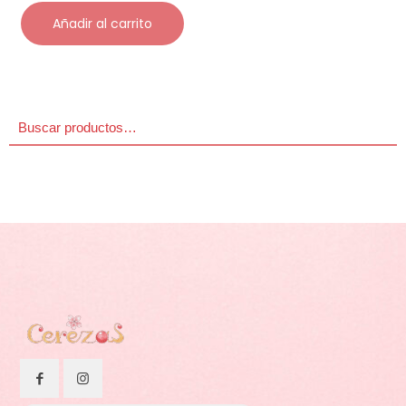
Añadir al carrito