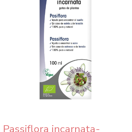
Passiflora incarnata-