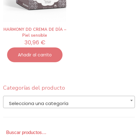
HARMONY DD CREMA DE DÍA –
Piel sensible
30,96
€
Añadir al carrito
Categorías del producto
Selecciona una categoría