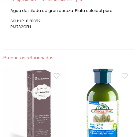
Agua destilada de gran pureza. Plata coloidal pura.
SKU: LP-0181852
PM782GFH
Productos relacionados