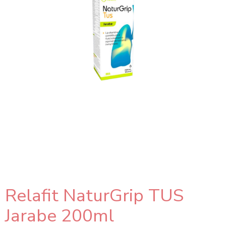
Relafit NaturGrip TUS
Jarabe 200ml