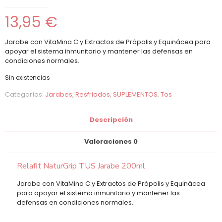
13,95
€
Jarabe con VitaMina C y Extractos de Própolis y Equinácea para
apoyar el sistema inmunitario y mantener las defensas en
condiciones normales.
Sin existencias
Categorías:
Jarabes
,
Resfriados
,
SUPLEMENTOS
,
Tos
Descripción
Valoraciones
0
Relafit NaturGrip TUS Jarabe 200ml
Jarabe con VitaMina C y Extractos de Própolis y Equinácea
para apoyar el sistema inmunitario y mantener las
defensas en condiciones normales.