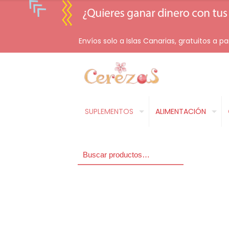
Envíos solo a Islas Canarias, gratuitos a pa
SUPLEMENTOS
ALIMENTACIÓN