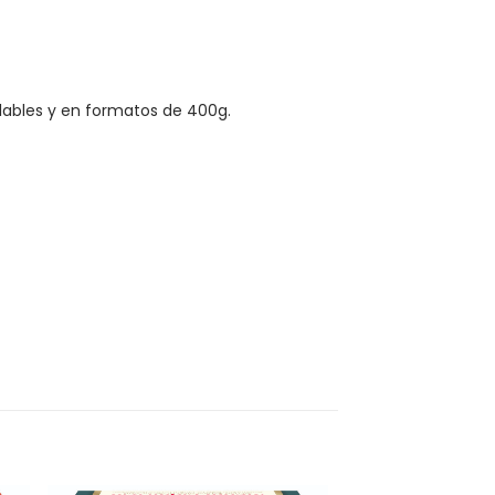
iclables y en formatos de 400g.