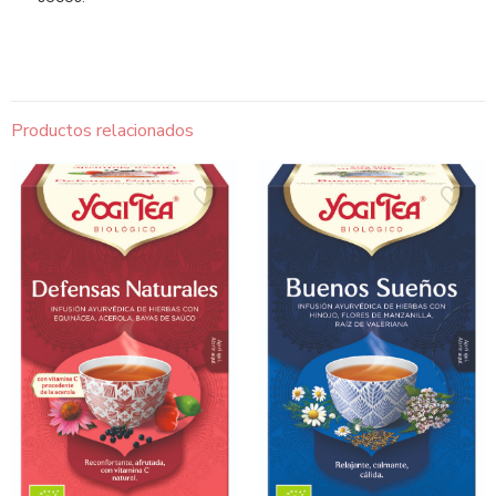
Productos relacionados