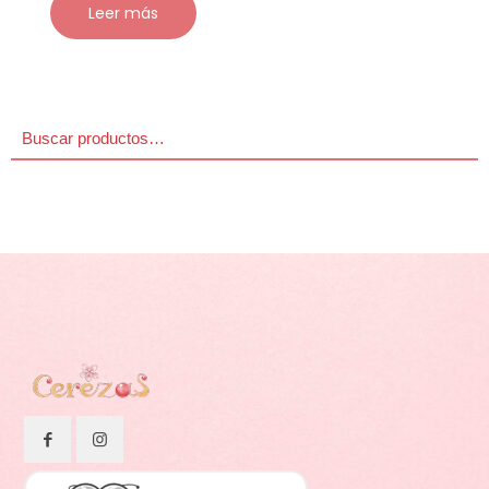
Leer más