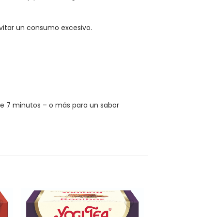
vitar un consumo excesivo.
nte 7 minutos – o más para un sabor