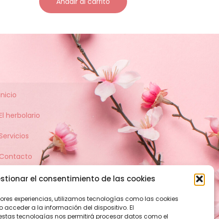
Añadir al carrito
Inicio
El herbolario
Servicios
Contacto
stionar el consentimiento de las cookies
jores experiencias, utilizamos tecnologías como las cookies
acceder a la información del dispositivo. El
estas tecnologías nos permitirá procesar datos como el