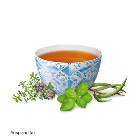
Respiración