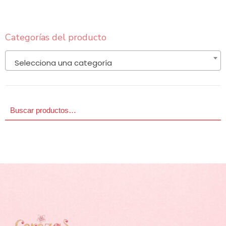
Categorías del producto
Selecciona una categoría