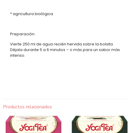
* agricultura biológica
Preparación:
Vierte 250 ml de agua recién hervida sobre la bolsita.
Déjala durante 5 a 6 minutos – o más para un sabor más
intenso.
Productos relacionados