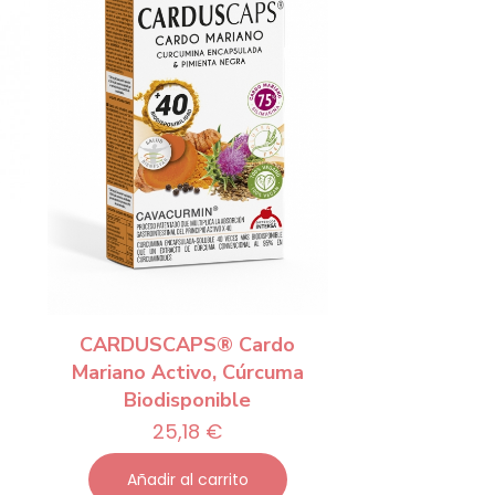
CARDUSCAPS® Cardo
Mariano Activo, Cúrcuma
Biodisponible
25,18
€
Añadir al carrito