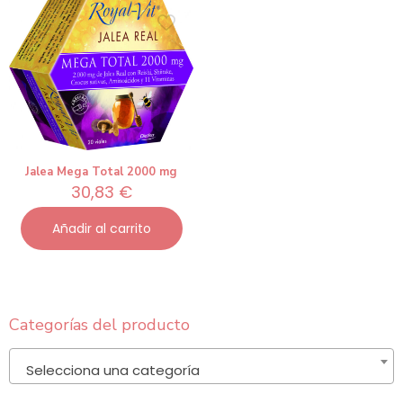
Jalea Mega Total 2000 mg
30,83
€
Añadir al carrito
Categorías del producto
Selecciona una categoría