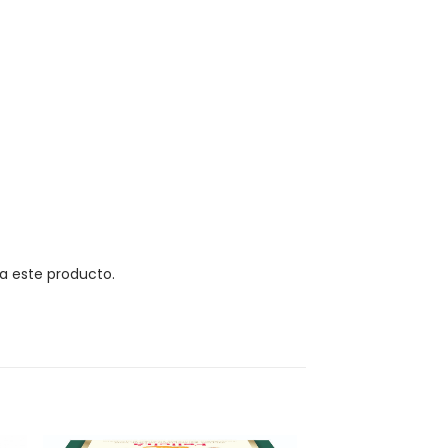
a este producto.