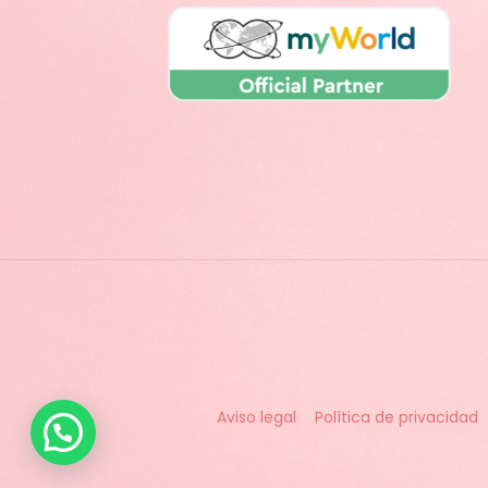
Aviso legal
Política de privacidad