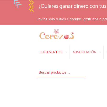
Envíos solo a Islas Canarias, gratuitos a pa
SUPLEMENTOS
ALIMENTACIÓN