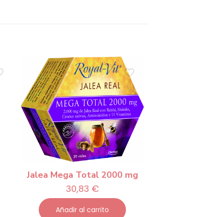
Jalea Mega Total 2000 mg
30,83
€
Añadir al carrito