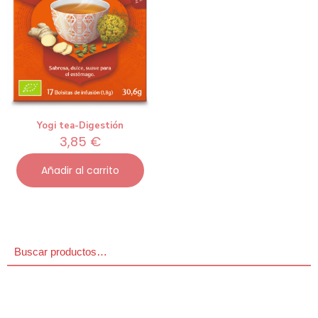
Yogi tea-Digestión
3,85
€
Añadir al carrito