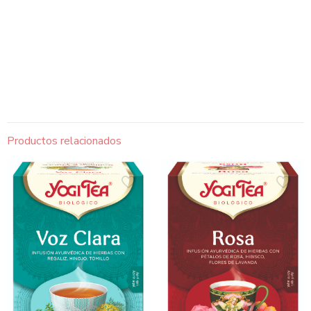
Productos relacionados